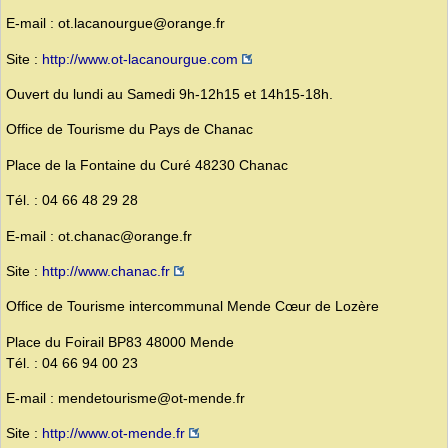
E-mail : ot.lacanourgue@orange.fr
Site :
http://www.ot-lacanourgue.com
Ouvert du lundi au Samedi 9h-12h15 et 14h15-18h.
Office de Tourisme du Pays de Chanac
Place de la Fontaine du Curé 48230 Chanac
Tél. : 04 66 48 29 28
E-mail : ot.chanac@orange.fr
Site :
http://www.chanac.fr
Office de Tourisme intercommunal Mende Cœur de Lozère
Place du Foirail BP83 48000 Mende
Tél. : 04 66 94 00 23
E-mail : mendetourisme@ot-mende.fr
Site :
http://www.ot-mende.fr