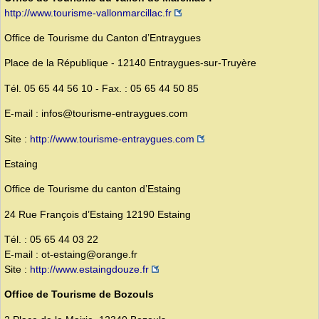
http://www.tourisme-vallonmarcillac.fr
Office de Tourisme du Canton d’Entraygues
Place de la République - 12140 Entraygues-sur-Truyère
Tél. 05 65 44 56 10 - Fax. : 05 65 44 50 85
E-mail : infos@tourisme-entraygues.com
Site :
http://www.tourisme-entraygues.com
Estaing
Office de Tourisme du canton d’Estaing
24 Rue François d’Estaing 12190 Estaing
Tél. : 05 65 44 03 22
E-mail : ot-estaing@orange.fr
Site :
http://www.estaingdouze.fr
Office de Tourisme de Bozouls