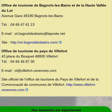
Office de tourisme de Bagnols-les-Bains et de la Haute Vallée
du Lot
Avenue Gare 48190 Bagnols-les-Bains
Tél. : 04 66 47 61 13
E-mail : ot.bagnolslesbains@laposte.net
Site :
http://ot-bagnolslesbains.com/
Office de tourisme du pays de Villefort
43 place du Bosquet 48800 Villefort
Tél. : 04 66 46 87 30
E-mail : ot@villefort-cevennes.com
Site officiel de l’office de tourisme du Pays de Villefort et de la
Communauté de communes de Villefort.
http://www.villefort-
cevennes.com
Nos demandes par département