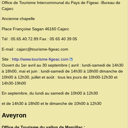
Office de Tourisme Intercommunal du Pays de Figeac -Bureau de
Cajarc
Ancienne chapelle
Place Françoise Sagan 46160 Cajarc
Tél : 05.65.40.72.89 Fax : 05 65 40 39 05
E-mail : cajarc@tourisme-figeac.com
Site :
http://www.tourisme-figeac.com
Ouvert du 1er avril au 30 septembre ( avril : lundi-samedi de 14h30
à 18h00, mai et juin : lundi-samedi de 14h30 à 18h00 dimanche de
10h00 à 12h30, juillet et août : tous les jours de 10h00-12h30 et
14h30-19h00
En septembre, du lundi au samedi de 10h00 à 12h30
et de 14h30 à 18h00 et le dimanche de 10h00 à 12h30
Aveyron
Office de Tourisme du vallon de Marcillac :