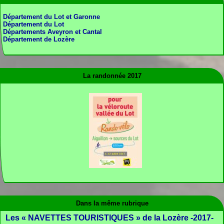
Département du Lot et Garonne
Département du Lot
Départements Aveyron et Cantal
Département de Lozère
La randonnée 2017
Dans la même rubrique
Les « NAVETTES TOURISTIQUES » de la Lozère -2017-